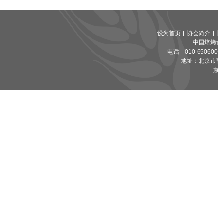
设为首页
|
协会简介
|
中国焙烤
电话：010-65060065
地址：北京市朝
京