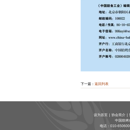
下一篇：
返回列表
设为首页
|
协会简介
|
中国焙烤
电话：010-65060065