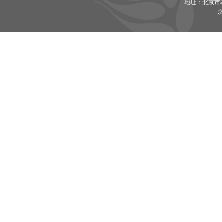
地址：北京市朝
京