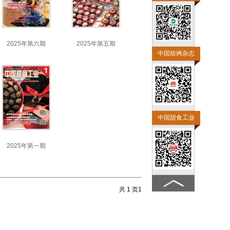
2025年第六期
2025年第五期
中国焙烤杂志
中国甜食工业
2025年第一期
共 1 页
1