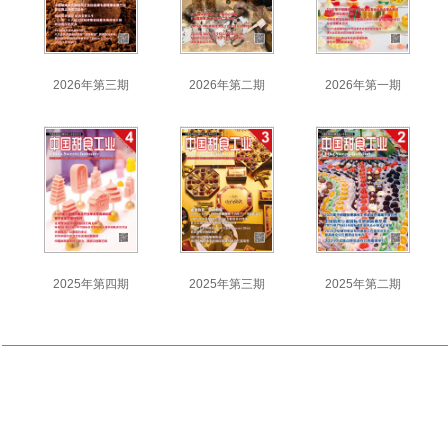
2026年第三期
2026年第二期
2026年第一期
2025年第四期
2025年第三期
2025年第二期