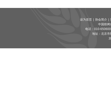
设为首页
|
协会简介
|
中国焙烤
电话：010-65060065
地址：北京市朝
京