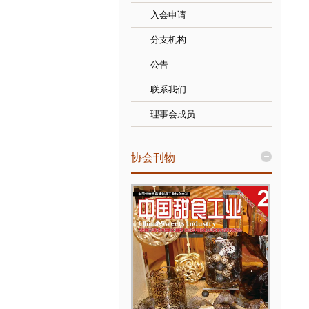
入会申请
分支机构
公告
联系我们
理事会成员
协会刊物