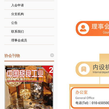
入会申请
分支机构
公告
联系我们
理事会成员
协会刊物