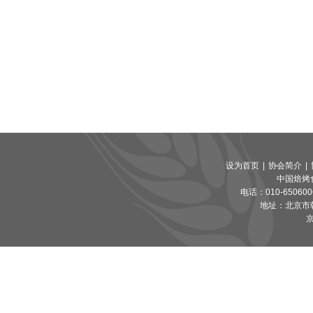
设为首页
|
协会简介
|
协会
设为首页
|
协会简介
|
中国焙烤
电话：010-65060065
地址：北京市朝
京