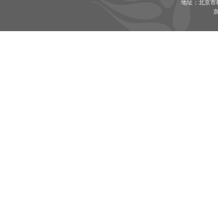
地址：北京市朝
京