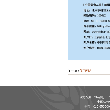
下一篇：
返回列表
设为首页
|
协会简介
|
中国焙烤
电话：010-65060065