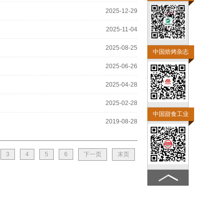
2025-12-29
2025-11-04
2025-08-25
中国焙烤杂志
2025-06-26
2025-04-28
2025-02-28
中国甜食工业
2019-08-28
3
4
5
6
下一页
末页