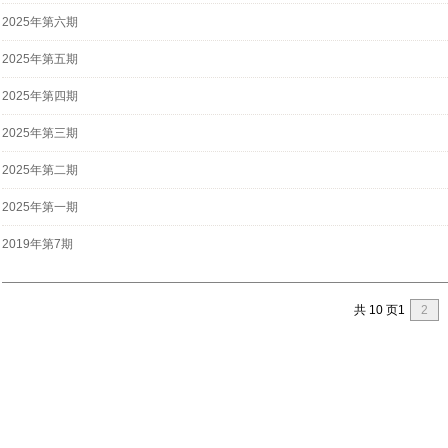
2025年第六期
2025年第五期
2025年第四期
2025年第三期
2025年第二期
2025年第一期
2019年第7期
共 10 页
1
2