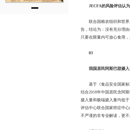
JECFA的风险评估认为
联合国粮农组织和世界卫生
告，结论为：没有充分理由改
只要在限量内可放心食用，
03
我国居民阿斯巴甜摄入量
基于《食品安全国家标
结合2018年中国居民含
摄入量和极端摄入量均低于
评估中心联合国家癌症中心
不严谨的非专业解读，更不