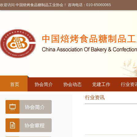
欢迎访问 中国焙烤食品糖制品工业协会！ 咨询电话：010-65060065
首页
协会简介
协会动态
党建工作
行业资
行业资讯