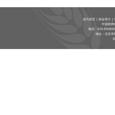
设为首页
|
协会简介
|
中国焙烤
电话：010-65060065
地址：北京市朝
京