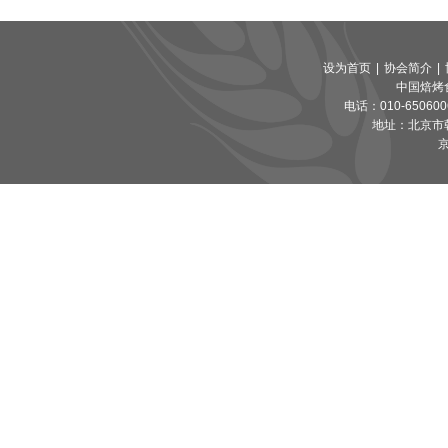
设为首页
|
协会简介
|
中国焙烤
电话：010-65060065
地址：北京市朝
京