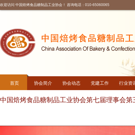
欢迎访问 中国焙烤食品糖制品工业协会！ 咨询电话：010-65060065
首页
协会简介
协会动态
党建工作
行业资
中国焙烤食品糖制品工业协会第七届理事会第
在上海成功召开