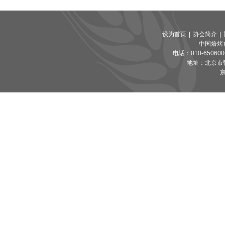
设为首页
|
协会简介
|
中国焙烤
电话：010-65060065
地址：北京市朝
京