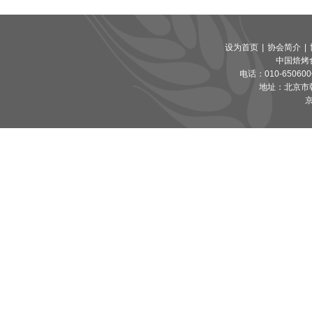
设为首页
|
协会简介
|
中国焙烤
电话：010-65060065
地址：北京市朝
京